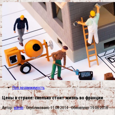
Про недвижимость
Цены в стране: сколько стоит жизнь во франции
Автор:
admin
· Опубликовано
11.08.2014
· Обновлено
19.06.2018