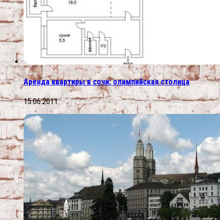
Аренда квартиры в сочи: олимпийская столица
15.06.2011