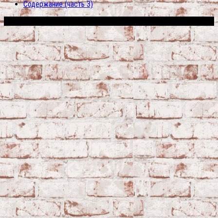
Содержание (часть 3)
Сфера строительства © 2026. Все права защищены.