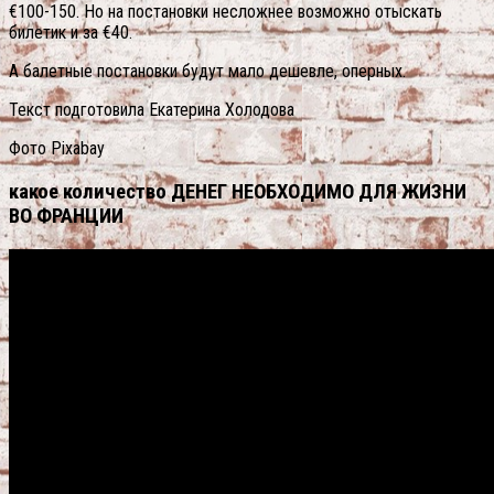
€100-150. Но на постановки несложнее возможно отыскать
билетик и за €40.
А балетные постановки будут мало дешевле, оперных.
Текст подготовила Екатерина Холодова
Фото Pixabay
какое количество ДЕНЕГ НЕОБХОДИМО ДЛЯ ЖИЗНИ
ВО ФРАНЦИИ