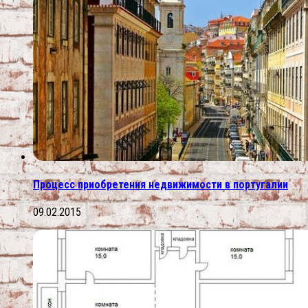
Процесс приобретения недвижимости в португалии
09.02.2015