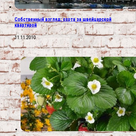
Собственный взгляд: охота за швейцарской
квартирой
11.11.2010