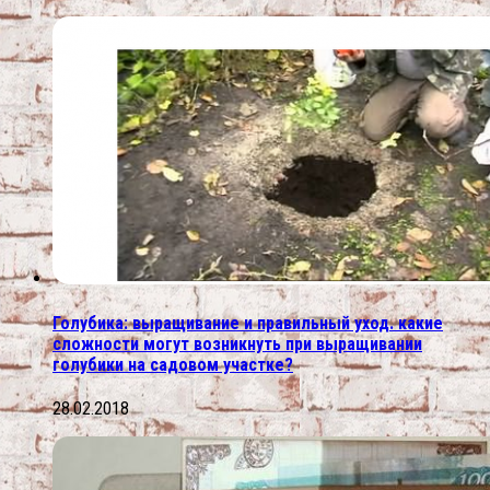
Голубика: выращивание и правильный уход. какие
сложности могут возникнуть при выращивании
голубики на садовом участке?
28.02.2018