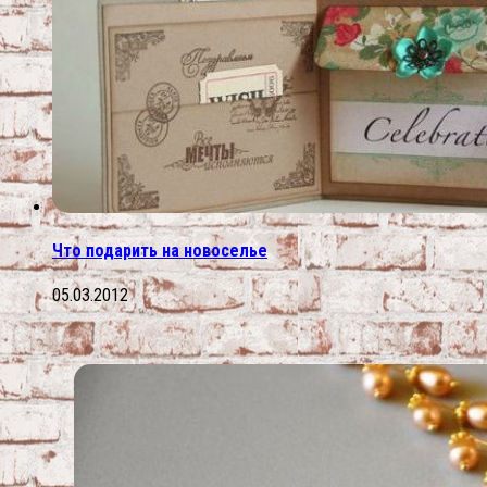
Что подарить на новоселье
05.03.2012