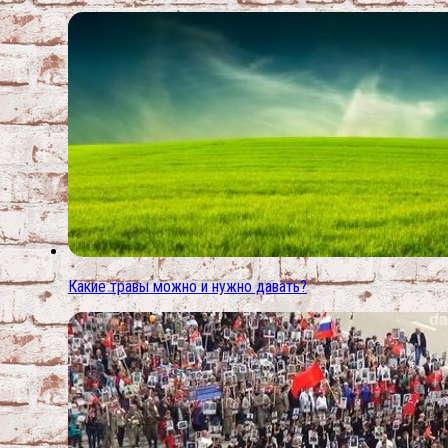
Какие травы можно и нужно давать?