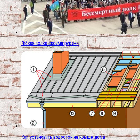
Гибкая полка своими руками
Как установить водосток на крыше дома