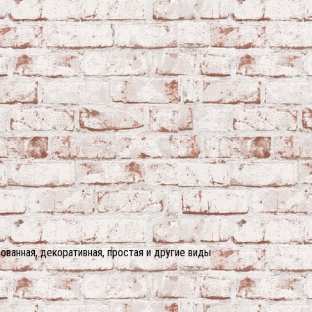
ванная, декоративная, простая и другие виды