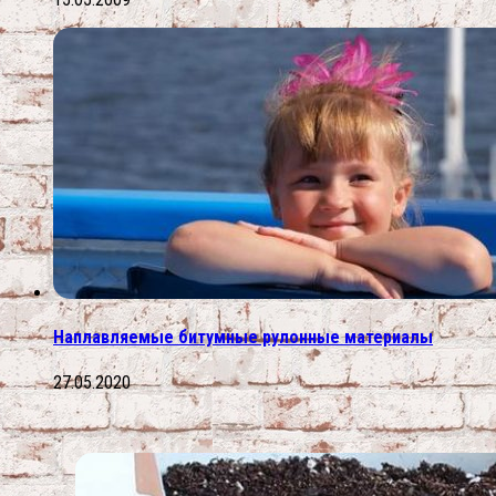
Наплавляемые битумные рулонные материалы
27.05.2020