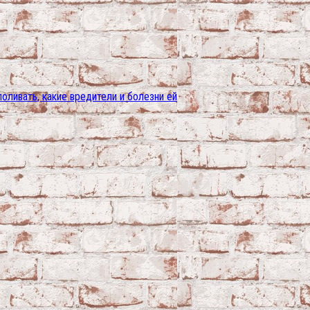
поливать, какие вредители и болезни ей