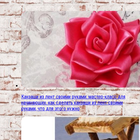
Канзаши из лент своими руками: мастер-класс для
начинающих. как сделать канзаши из лент своими
руками, что для этого нужно