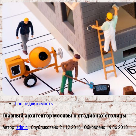
Про недвижимость
Главный архитектор москвы о стадионах столицы
Автор:
admin
· Опубликовано
21.12.2016
· Обновлено
19.06.2018