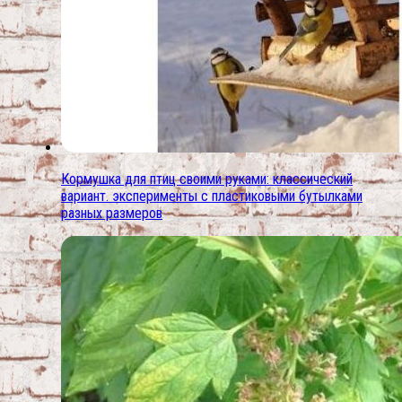
Кормушка для птиц своими руками: классический
вариант. эксперименты с пластиковыми бутылками
разных размеров