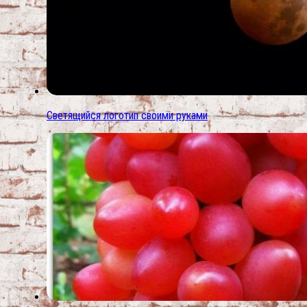
Светящийся логотип своими руками