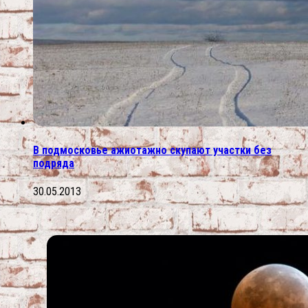
В подмосковье ажиотажно скупают участки без
подряда
30.05.2013