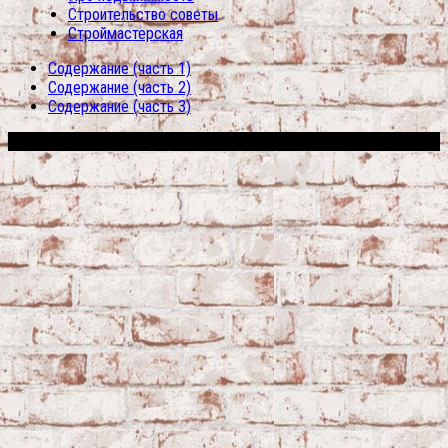
Строительство советы
Строймастерская
Содержание (часть 1)
Содержание (часть 2)
Содержание (часть 3)
Сфера строительства © 2026. Все права защищены.