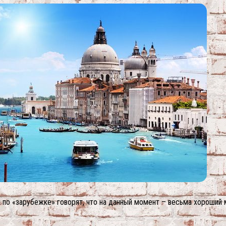
ы по «зарубежке» говорят, что на данный момент – весьма хороший