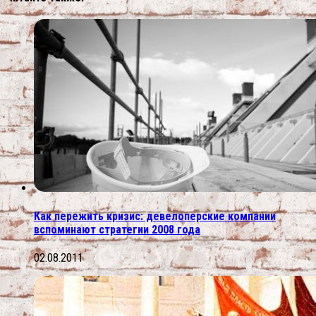
Как пережить кризис: девелоперские компании
вспоминают стратегии 2008 года
02.08.2011