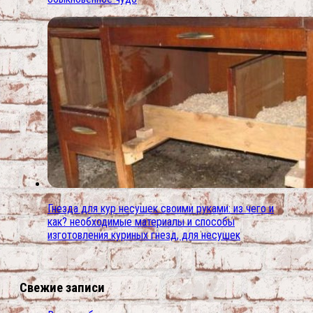
Гнезда для кур несушек своими руками: из чего и
как? необходимые материалы и способы
изготовления куриных гнезд, для несушек
Свежие записи