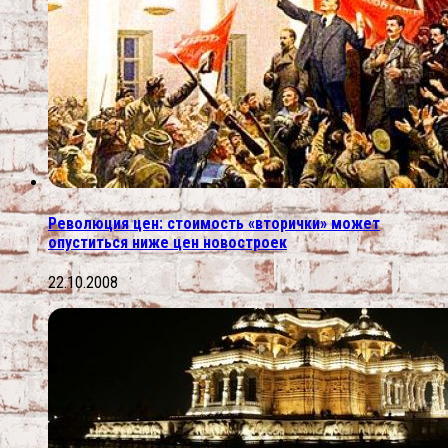
Революция цен: стоимость «вторички» может
опуститься ниже цен новостроек
22.10.2008