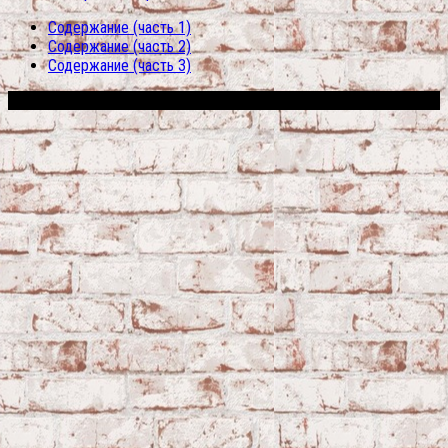
Содержание (часть 1)
Содержание (часть 2)
Содержание (часть 3)
Сфера строительства © 2026. Все права защищены.