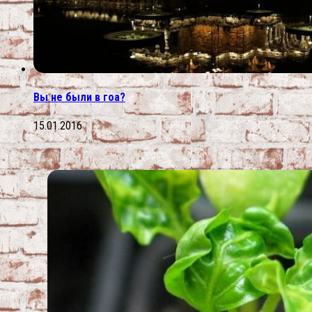
Вы не были в гоа?
15.01.2016