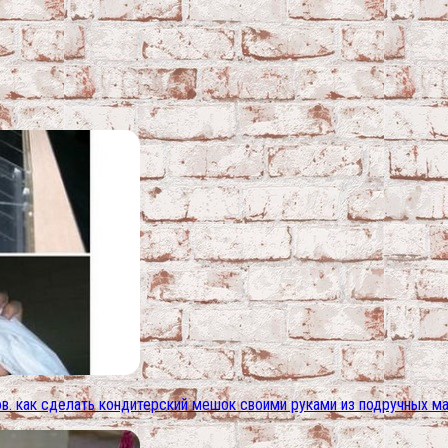
в. как сделать кондитерский мешок своими руками из подручных м