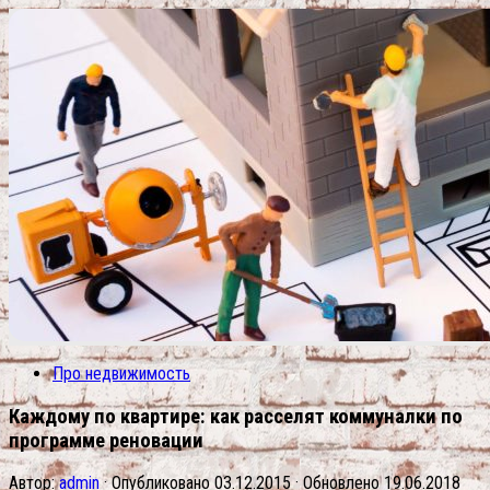
Про недвижимость
Каждому по квартире: как расселят коммуналки по
программе реновации
Автор:
admin
· Опубликовано
03.12.2015
· Обновлено
19.06.2018