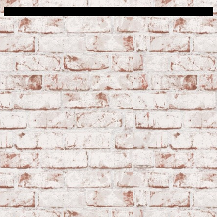
Сфера строительства © 2026. Все права защищены.