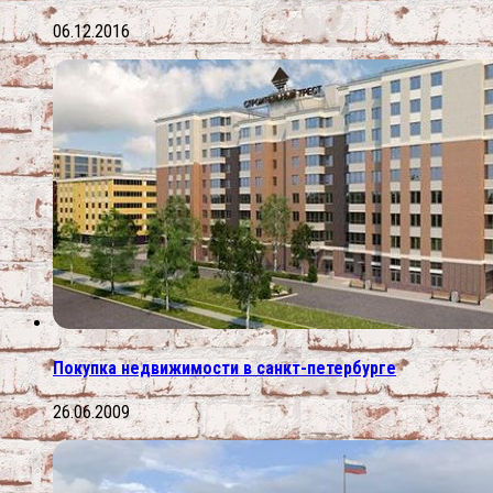
06.12.2016
Покупка недвижимости в санкт-петербурге
26.06.2009