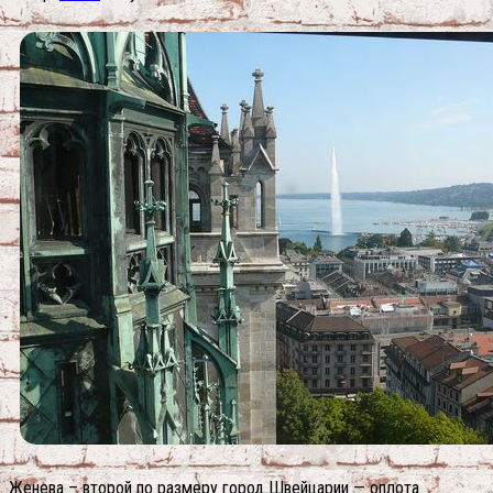
Женева – второй по размеру город Швейцарии — оплота