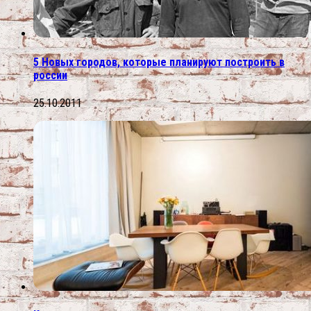
5 Новых городов, которые планируют построить в
россии
25.10.2011