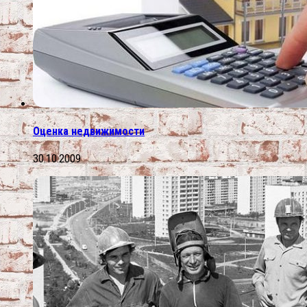
Оценка недвижимости
30.10.2009