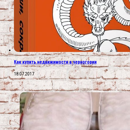
Как купить недвижимости в черногории
18.07.2017