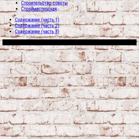
Строительство советы
Строймастерская
Содержание (часть 1)
Содержание (часть 2)
Содержание (часть 3)
Сфера строительства © 2026. Все права защищены.