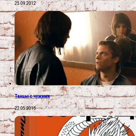
25.09.2012
Танцы с чужими
22.05.2015