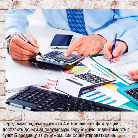
Перед вами задача: из пункта А в Российской Федерации
доставить деньги за получаемую зарубежную недвижимость в
пункт Б продавцу за рубежом. Как сориентироваться на