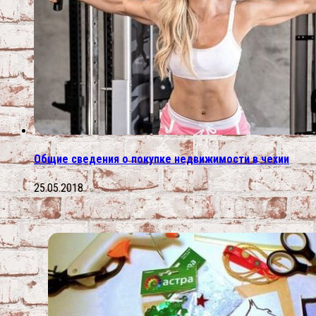
Общие сведения о покупке недвижимости в чехии
25.05.2018