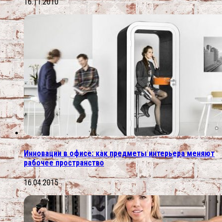
16.11.2010
Инновации в офисе: как предметы интерьера меняют
рабочее пространство
16.04.2015