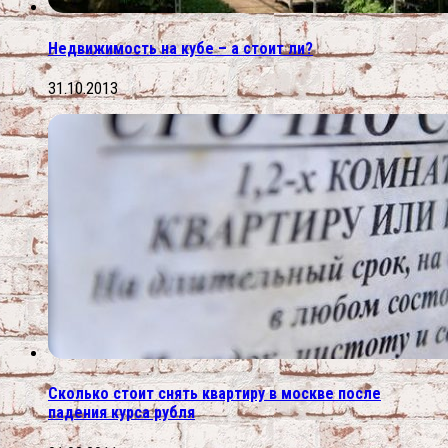
Недвижимость на кубе – а стоит ли?
31.10.2013
Сколько стоит снять квартиру в москве после
падения курса рубля