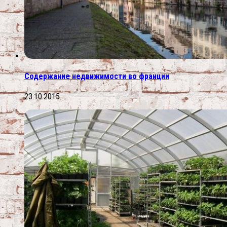
Содержание недвижимости во франции
23.10.2015