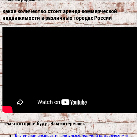
какое количество стоит аренда коммерческой
недвижимости в различных городах России
Темы которые будут Вам интересны:
Как кризис изменит рынок коммерческой недвижимости