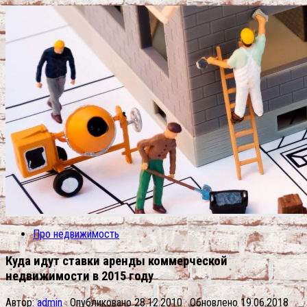
Про недвижимость
Куда идут ставки аренды коммерческой
недвижимости в 2015 году
Автор:
admin
· Опубликовано
28.12.2010
· Обновлено
19.06.2018