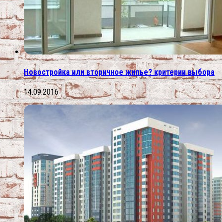
Новостройка или вторичное жилье? критерии выбора
14.09.2016