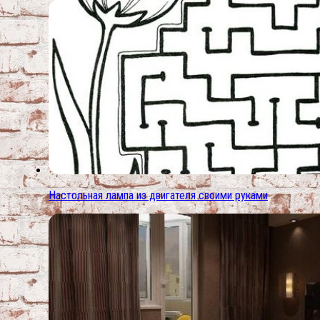
Настольная лампа из двигателя своими руками