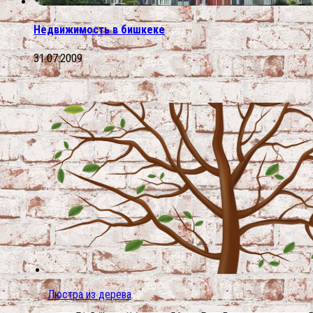
Недвижимость в бишкеке
31.07.2009
Люстра из дерева