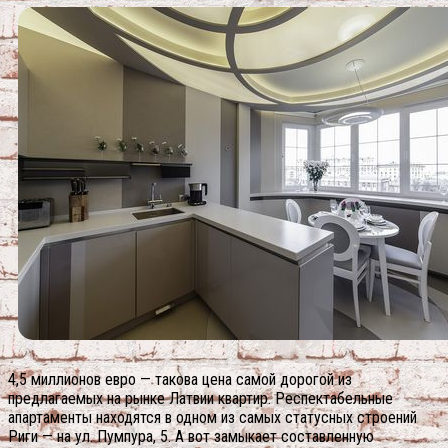
4,5 миллионов евро — такова цена самой дорогой из
предлагаемых на рынке Латвии квартир. Респектабельные
апартаменты находятся в одном из самых статусных строений
Риги — на ул. Пумпура, 5. А вот замыкает составленную