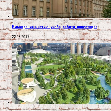
Иммиграция в чехию: учеба, работа, инвестиции
22.03.2017