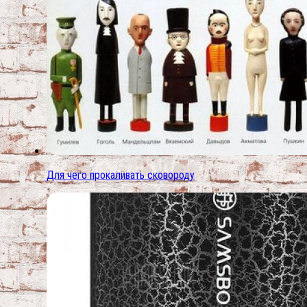
Для чего прокаливать сковороду