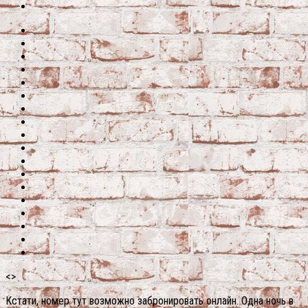
<>
Кстати, номер тут возможно забронировать онлайн. Одна ночь в