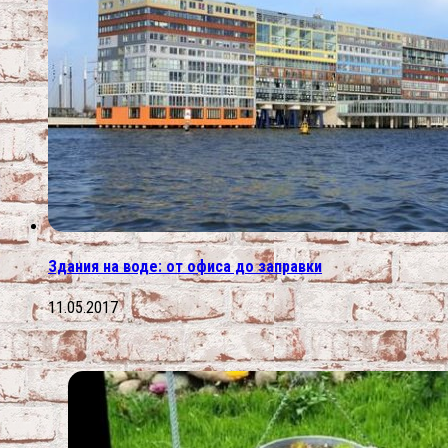
Здания на воде: от офиса до заправки
11.05.2017