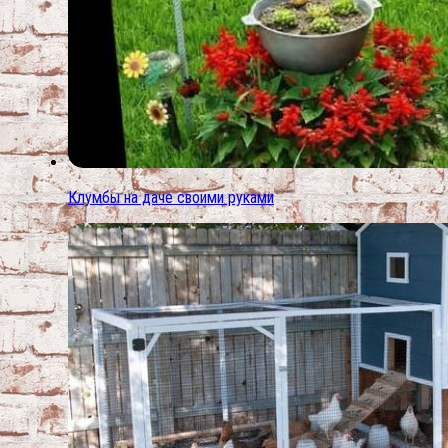
Клумбы на даче своими руками