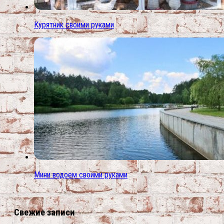
Курятник своими руками
Мини водоем своими руками
Свежие записи