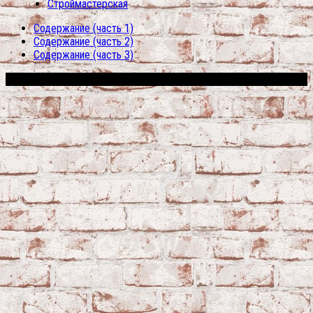
Строймастерская
Содержание (часть 1)
Содержание (часть 2)
Содержание (часть 3)
Сфера строительства © 2026. Все права защищены.