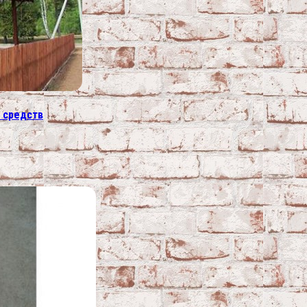
 средств